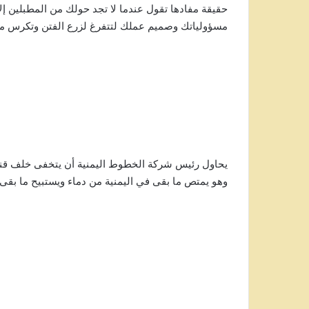
حقيقة مفادها تقول عندما لا تجد حولك من المطبلين إلا
مسؤولياتك وصميم عملك لتتفرغ لزرع الفتن وتكرس مظا
يحاول رئيس شركة الخطوط اليمنية أن يتخفى خلف قناع
وهو يمتص ما بقى في اليمنية من دماء ويستبيح ما بقى 