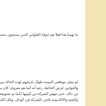
ما يهمنا هنا فعلا هم جوقة العلواني الذين يسبحون بحم
لم يصل موظفي اليمنية طوال تاريخهم لهذه الحالة من ال
والقوانين عرض الحائط، رغم أنه كما هو معروف كان م
من ذلك، حتى تنهض الشركة من كبوتها (كما تم تسويقه لن
والفنية والاكاديمية غاص بالشركة في الوحل، وتلك الكبو