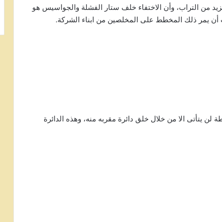
مزيد من التراب، وأن الاختفاء خلف ستار الفشلة والجواسيس هو
ت أن يمر ذلك المخطط على المخلصين من ابناء الشركة.
 لن يتأتى الا من خلال خلق دائرة مقربه منه، وهذه الدائرة