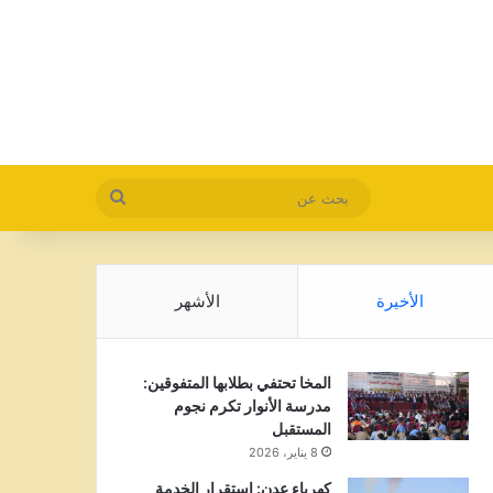
بحث
عن
الأخيرة
الأشهر
المخا تحتفي بطلابها المتفوقين:
مدرسة الأنوار تكرم نجوم
المستقبل
8 يناير، 2026
كهرباء عدن: استقرار الخدمة