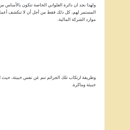
ولهذا نجد ان دائرة العلواني الخاصة تتكون بالأساس من
المستمر لهم، كل ذلك فقط من أجل أن لا تنكشف أعماله 
موارد الشركة المالية.
وطريقة ارتكاب تلك الجرائم تنم عن نفس خبيثة، حيث ان
خبيثة وماكرة.