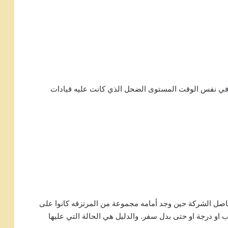
ف في نفس الوقت المستوى الضحل الذي كانت عليه قيادات
اصل الشركة حين وجد أمامه مجموعة من المرتزقه كانوا على
 او درجة او حتى بدل سفر. والدليل هي الحالة التي عليها