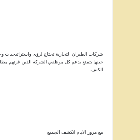
شركات الطيران التجارية تحتاج لرؤى واستراتيجيات وخ
حينها يتمتع بدعم كل موظفي الشركة الذين غرتهم مظاه
الكتف.
مع مرور الايام انكشف الجميع