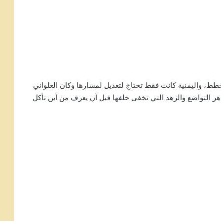
طط، واليمنية كانت فقط تحتاج لتعديل لمسارها وكان العلواني
ر التواضع والزهد التي تخفى خلفها قبل أن يعرف من أين تأكل