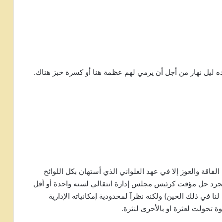
ده ليل نهار من أجل أن يرمي لهم عظمة هنا أو كسرة خبز هناك.
فاقة والعوز إلا في عهد العلواني الذي أستهان بكل اللوائح
جرد حل مؤقت كرئيس مجلس إدارة انتقالي لسنه واحدة أو أقل
ا في ذلك الحين) ولكنه نظرآ لمحدودية إمكانياته الإدارية
ة تحولت لعثرة او بالأحرى لنثرة.