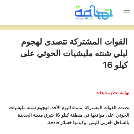
القائمة
القوات المشتركة تتصدى لهجوم
ليلي شنته مليشيات الحوثي على
كيلو 16
تهامة نت/ متابعات
تصدت القوات المشتركة، مساء اليوم الأحد، لهجوم شنته مليشيات
الحوثي على مواقعها في منطقة كيلو 16 شرق مدينة الحديدة
بالساحل الغربي لليمن، وكبدتها خسائر فادحة.