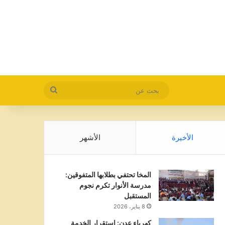
بحث
عن
الأخيرة
الأشهر
المخا تحتفي بطلابها المتفوقين:
مدرسة الأنوار تكرم نجوم
المستقبل
8 يناير، 2026
كهرباء عدن: استقرار الخدمة