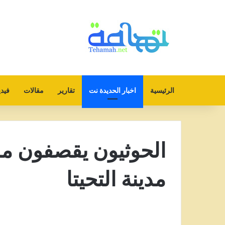
الرئيسية
اخبار الحديدة نت
تقارير
مقالات
فيدي
الحوثيون يقصفون م
مدينة التحيتا