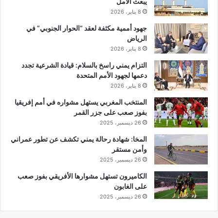
يبعث الأمل
8 يناير، 2026
جهود أممية مكثفة لعقد “الحوار الجنوبي” في
الرياض
8 يناير، 2026
التزام يمني راسخ بالسلام: قيادة الشرعية تجدد
دعمها لجهود الأمم المتحدة
8 يناير، 2026
المنتخب المغربي يستهل مشواره في أمم إفريقيا
بفوز صعب على جزر القمر
26 ديسمبر، 2025
المخا: شهادة رحالة يمني تكشف عن تطور عمراني
وأمن مستقر
26 ديسمبر، 2025
الكاميرون تستهل مشوارها الأفريقي بفوز صعب
على الغابون
26 ديسمبر، 2025