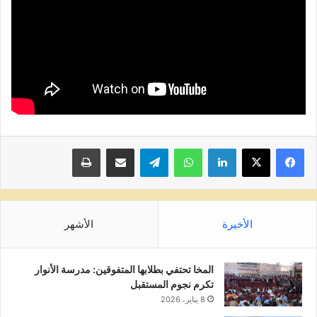
لينكدإن
واتساب
تيلقرام
مشاركة عبر البريد
طباعة
الأخيرة
الأشهر
المخا تحتفي بطلابها المتفوقين: مدرسة الأنوار
تكرم نجوم المستقبل
8 يناير، 2026