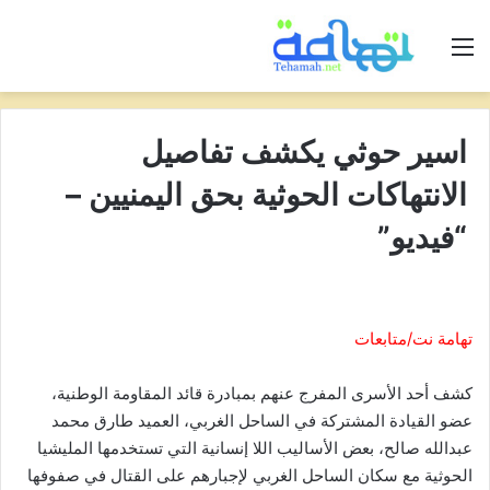
القائمة
اسير حوثي يكشف تفاصيل
الانتهاكات الحوثية بحق اليمنيين –
“فيديو”
تهامة نت/متابعات
كشف أحد الأسرى المفرج عنهم بمبادرة قائد المقاومة الوطنية،
عضو القيادة المشتركة في الساحل الغربي، العميد طارق محمد
عبدالله صالح، بعض الأساليب اللا إنسانية التي تستخدمها المليشيا
الحوثية مع سكان الساحل الغربي لإجبارهم على القتال في صفوفها