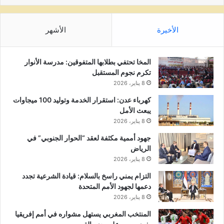
الأخيرة
الأشهر
المخا تحتفي بطلابها المتفوقين: مدرسة الأنوار
تكرم نجوم المستقبل
8 يناير، 2026
كهرباء عدن: استقرار الخدمة وتوليد 100 ميجاوات
يبعث الأمل
8 يناير، 2026
جهود أممية مكثفة لعقد “الحوار الجنوبي” في
الرياض
8 يناير، 2026
التزام يمني راسخ بالسلام: قيادة الشرعية تجدد
دعمها لجهود الأمم المتحدة
8 يناير، 2026
المنتخب المغربي يستهل مشواره في أمم إفريقيا