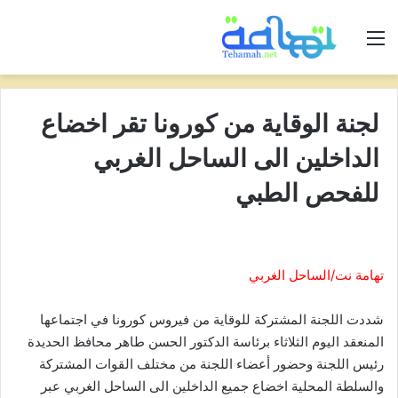
القائمة
لجنة الوقاية من كورونا تقر اخضاع
الداخلين الى الساحل الغربي
للفحص الطبي
تهامة نت/الساحل الغربي
شددت اللجنة المشتركة للوقاية من فيروس كورونا في اجتماعها
المنعقد اليوم الثلاثاء برئاسة الدكتور الحسن طاهر محافظ الحديدة
رئيس اللجنة وحضور أعضاء اللجنة من مختلف القوات المشتركة
والسلطة المحلية اخضاع جميع الداخلين الى الساحل الغربي عبر