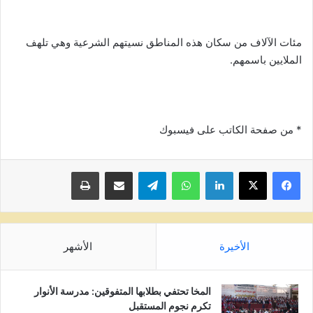
مئات الآلاف من سكان هذه المناطق نسيتهم الشرعية وهي تلهف
الملايين باسمهم.
* من صفحة الكاتب على فيسبوك
لينكدإن
واتساب
تيلقرام
مشاركة عبر البريد
طباعة
الأخيرة
الأشهر
المخا تحتفي بطلابها المتفوقين: مدرسة الأنوار
تكرم نجوم المستقبل