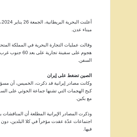
ميناء عدن.
هجوم على سفينة تج
السفن.
الصين تضغط على إيران
وكانت مصادر إيرانية قد ذكرت، الخميس، أن مسؤول
كبح الهجمات التي تشنها جماعة الحوثي على السفن 
مع بكين.
وذكرت المصادر الإيرانية المطلعة أن المناقشات 
اجتماعات عدّة عقدت مؤخراً في كلا البلدين، دون
فيها.