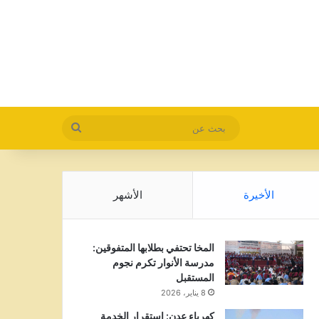
بحث
عن
الأخيرة
الأشهر
المخا تحتفي بطلابها المتفوقين:
مدرسة الأنوار تكرم نجوم
المستقبل
8 يناير، 2026
كهرباء عدن: استقرار الخدمة