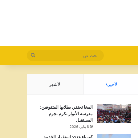
بحث
عن
الأخيرة
الأشهر
المخا تحتفي بطلابها المتفوقين:
مدرسة الأنوار تكرم نجوم
المستقبل
8 يناير، 2026
كهرباء عدن: استقرار الخدمة