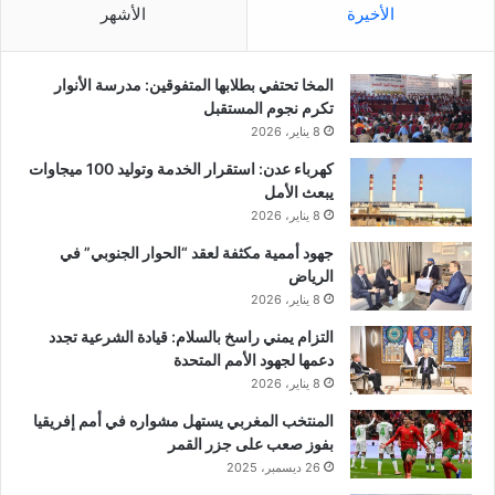
الأخيرة
الأشهر
المخا تحتفي بطلابها المتفوقين: مدرسة الأنوار
تكرم نجوم المستقبل
8 يناير، 2026
كهرباء عدن: استقرار الخدمة وتوليد 100 ميجاوات
يبعث الأمل
8 يناير، 2026
جهود أممية مكثفة لعقد “الحوار الجنوبي” في
الرياض
8 يناير، 2026
التزام يمني راسخ بالسلام: قيادة الشرعية تجدد
دعمها لجهود الأمم المتحدة
8 يناير، 2026
المنتخب المغربي يستهل مشواره في أمم إفريقيا
بفوز صعب على جزر القمر
26 ديسمبر، 2025